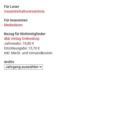
Für Leser
Gesamtinhaltsverzeichnis
Für Inserenten
Mediadaten
Bezug für Nichtmitglieder
dbb Verlag Onlineshop
Jahresabo: 74,80 €
Einzelausgabe: 13,70 €
inkl. MwSt. und Versandkosten
Archiv