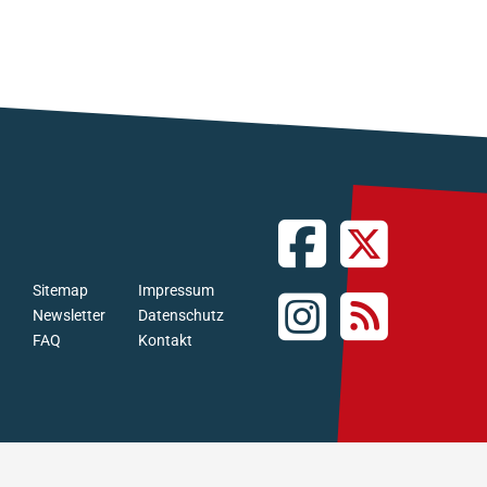
Sitemap
Impressum
Newsletter
Datenschutz
FAQ
Kontakt