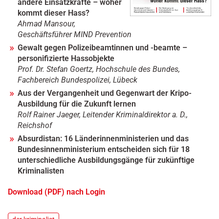
andere Einsatzkräfte – woher
kommt dieser Hass?
Ahmad Mansour,
Geschäftsführer MIND Prevention
Gewalt gegen Polizeibeamtinnen und -beamte –
personifizierte Hassobjekte
Prof. Dr. Stefan Goertz, Hochschule des Bundes,
Fachbereich Bundespolizei, Lübeck
Aus der Vergangenheit und Gegenwart der Kripo-
Ausbildung für die Zukunft lernen
Rolf Rainer Jaeger, Leitender Kriminaldirektor a. D.,
Reichshof
Absurdistan: 16 Länderinnenministerien und das
Bundesinnenministerium entscheiden sich für 18
unterschiedliche Ausbildungsgänge für zukünftige
Kriminalisten
Download (PDF) nach Login