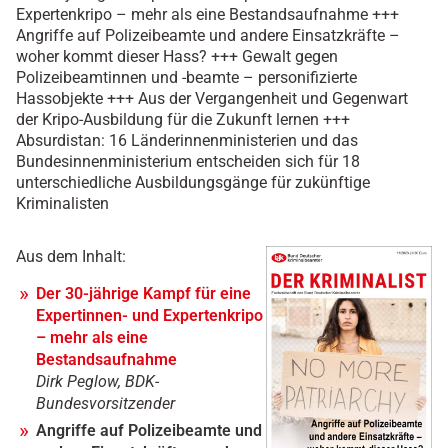
Expertenkripo – mehr als eine Bestandsaufnahme +++
Angriffe auf Polizeibeamte und andere Einsatzkräfte –
woher kommt dieser Hass? +++ Gewalt gegen
Polizeibeamtinnen und -beamte – personifizierte
Hassobjekte +++ Aus der Vergangenheit und Gegenwart
der Kripo-Ausbildung für die Zukunft lernen +++
Absurdistan: 16 Länderinnenministerien und das
Bundesinnenministerium entscheiden sich für 18
unterschiedliche Ausbildungsgänge für zukünftige
Kriminalisten
Aus dem Inhalt:
Der 30-jährige Kampf für eine
Expertinnen- und Expertenkripo
– mehr als eine
Bestandsaufnahme
Dirk Peglow, BDK-
Bundesvorsitzender
Angriffe auf Polizeibeamte und