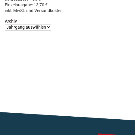
Einzelausgabe: 13,70 €
inkl. MwSt. und Versandkosten
Archiv