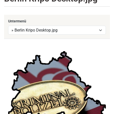
Untermenü