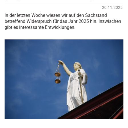
20.11.2025
In der letzten Woche wiesen wir auf den Sachstand
betreffend Widerspruch für das Jahr 2025 hin. Inzwischen
gibt es interessante Entwicklungen.