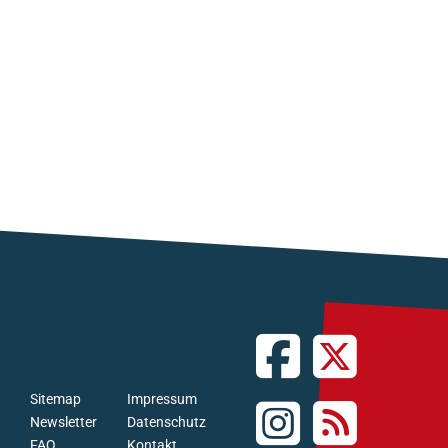
Sitemap
Impressum
Newsletter
Datenschutz
FAQ
Kontakt