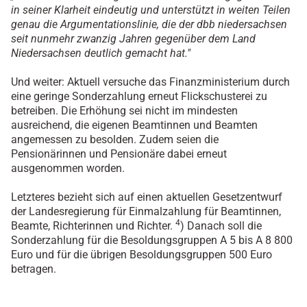
in seiner Klarheit eindeutig und unterstützt in weiten Teilen
genau die Argumentationslinie, die der dbb niedersachsen
seit nunmehr zwanzig Jahren gegenüber dem Land
Niedersachsen deutlich gemacht hat."
Und weiter: Aktuell versuche das Finanzministerium durch
eine geringe Sonderzahlung erneut Flickschusterei zu
betreiben. Die Erhöhung sei nicht im mindesten
ausreichend, die eigenen Beamtinnen und Beamten
angemessen zu besolden. Zudem seien die
Pensionärinnen und Pensionäre dabei erneut
ausgenommen worden.
Letzteres bezieht sich auf einen aktuellen Gesetzentwurf
der Landesregierung für Einmalzahlung für Beamtinnen,
4
Beamte, Richterinnen und Richter.
) Danach soll die
Sonderzahlung für die Besoldungsgruppen A 5 bis A 8 800
Euro und für die übrigen Besoldungsgruppen 500 Euro
betragen.