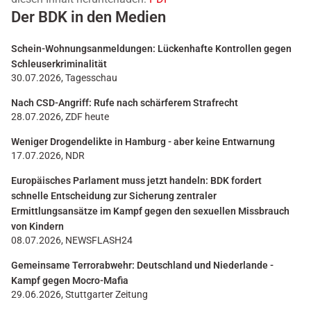
Der BDK in den Medien
Schein-Wohnungsanmeldungen: Lückenhafte Kontrollen gegen
Schleuserkriminalität
30.07.2026, Tagesschau
Nach CSD-Angriff: Rufe nach schärferem Strafrecht
28.07.2026, ZDF heute
Weniger Drogendelikte in Hamburg - aber keine Entwarnung
17.07.2026, NDR
Europäisches Parlament muss jetzt handeln: BDK fordert
schnelle Entscheidung zur Sicherung zentraler
Ermittlungsansätze im Kampf gegen den sexuellen Missbrauch
von Kindern
08.07.2026, NEWSFLASH24
Gemeinsame Terrorabwehr: Deutschland und Niederlande -
Kampf gegen Mocro-Mafia
29.06.2026, Stuttgarter Zeitung