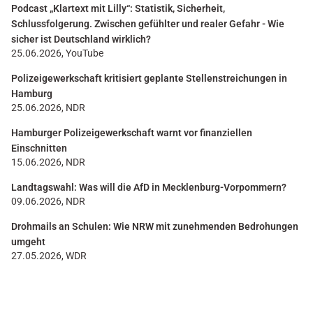
Podcast „Klartext mit Lilly“: Statistik, Sicherheit,
Schlussfolgerung. Zwischen gefühlter und realer Gefahr - Wie
sicher ist Deutschland wirklich?
25.06.2026, YouTube
Polizeigewerkschaft kritisiert geplante Stellenstreichungen in
Hamburg
25.06.2026, NDR
Hamburger Polizeigewerkschaft warnt vor finanziellen
Einschnitten
15.06.2026, NDR
Landtagswahl: Was will die AfD in Mecklenburg-Vorpommern?
09.06.2026, NDR
Drohmails an Schulen: Wie NRW mit zunehmenden Bedrohungen
umgeht
27.05.2026, WDR