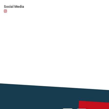
Social Media