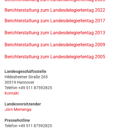
Berichterstattung zum Landesdelegiertentag 2022
Berichterstattung zum Landesdelegiertentag 2017
Berichterstattung zum Landesdelegiertentag 2013
Berichterstattung zum Landesdelegiertentag 2009
Berichterstattung zum Landesdelegiertentag 2005
Landesgeschäftsstelle
Hildesheimer Straße 265
30519 Hannover
Telefon +49 511 87592825
Kontakt
Landesvorsitzender
Jörn Memenga
Pressehotline
Telefon +49 511 87592825