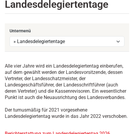
Landesdelegiertentage
Untermenü
Alle vier Jahre wird ein Landesdelegiertentag einberufen,
auf dem gewählt werden der Landesvorsitzende, dessen
Vertreter, der Landesschatzmeister, der
Landesgeschäftsführer, der Landesschriftführer (auch
deren Vertreter) und die Kassenrevisoren. Ein wesentlicher
Punkt ist auch die Neuausrichtung des Landesverbandes.
Der turnusmäßig für 2021 vorgesehene
Landesdelegiertentag wurde in das Jahr 2022 verschoben.
Berichterstattung zum Landesdelegiertentag 2026