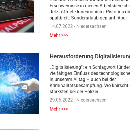
Erschwernisse in diesen Arbeitsbereiche
Jetzt öffnete Innenminister Pistorius di
spaltbreit: Sonderurlaub geplant. Aber.
14.07.2022
-
Niedersachsen
Mehr >>>
Herausforderung Digitalisierun
„Digitalisierung“: ein Schlagwort für de
vielfältigen Einfluss des technologisc
in unserem Alltag – auch bei der
Kriminalitätsbekämpfung. Wo knirscht
stärksten bei der Polizei ...
29.06.2022
-
Niedersachsen
Mehr >>>