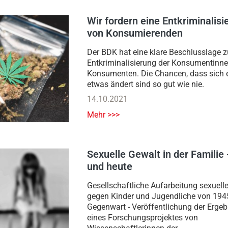
Wir fordern eine Entkriminalisi
von Konsumierenden
Der BDK hat eine klare Beschlusslage z
Entkriminalisierung der Konsumentinn
Konsumenten. Die Chancen, dass sich 
etwas ändert sind so gut wie nie.
14.10.2021
Mehr >>>
Sexuelle Gewalt in der Familie 
und heute
Gesellschaftliche Aufarbeitung sexuell
gegen Kinder und Jugendliche von 1945
Gegenwart - Veröffentlichung der Ergeb
eines Forschungsprojektes von