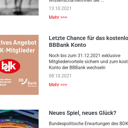
Wissenschaftlerinnen der ...
13.10.2021
Mehr >>>
Letzte Chance für das kostenl
BBBank Konto
Noch bis zum 31.12.2021 exklusive
Mitgliedervorteile sichern und zum kos
Konto der BBBank wechseln
08.10.2021
Mehr >>>
Neues Spiel, neues Glück?
Bundespolitische Erwartungen des BDK