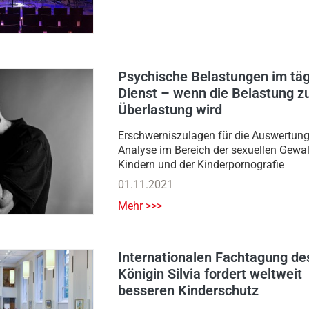
Psychische Belastungen im täg
Dienst – wenn die Belastung z
Überlastung wird
Erschwerniszulagen für die Auswertun
Analyse im Bereich der sexuellen Gewal
Kindern und der Kinderpornografie
01.11.2021
Mehr >>>
Internationalen Fachtagung de
Königin Silvia fordert weltweit
besseren Kinderschutz