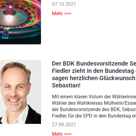
07.10.2021
Mehr >>>
Der BDK Bundesvorsitzende Se
Fiedler zieht in den Bundestag e
sagen herzlichen Glückwunsch
Sebastian!
Mit einem klaren Votum der Wählerinn
Wähler des Wahlkreises Mülheim/Essen
der Bundesvorsitzende des BDK, Sebas
Fiedler, für die SPD in den Bundestag e
27.09.2021
Mehr >>>